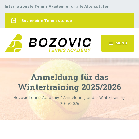
Internationale Tennis Akademie für alle Altersstufen
Buche eine Tennisstunde
MENÜ
Anmeldung für das
Wintertraining 2025/2026
Bozovic Tennis Academy
Anmeldung für das Wintertraining
2025/2026