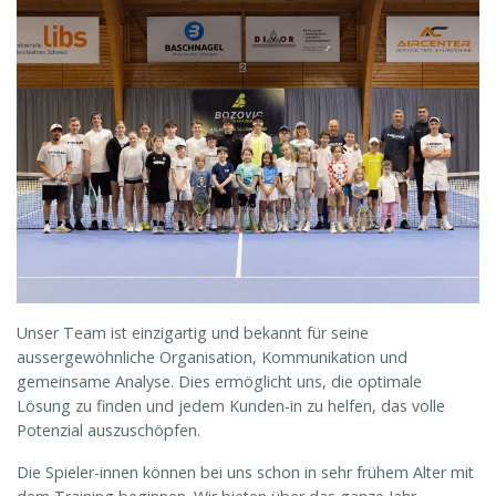
Unser Team ist einzigartig und bekannt für seine
aussergewöhnliche Organisation, Kommunikation und
gemeinsame Analyse. Dies ermöglicht uns, die optimale
Lösung zu finden und jedem Kunden-in zu helfen, das volle
Potenzial auszuschöpfen.
Die Spieler-innen können bei uns schon in sehr frühem Alter mit