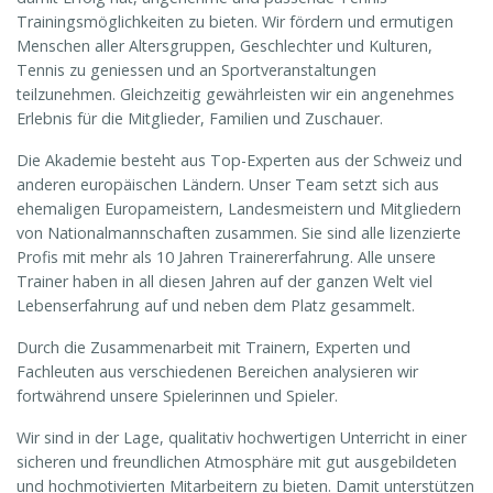
Trainingsmöglichkeiten zu bieten. Wir fördern und ermutigen
Menschen aller Altersgruppen, Geschlechter und Kulturen,
Tennis zu geniessen und an Sportveranstaltungen
teilzunehmen. Gleichzeitig gewährleisten wir ein angenehmes
Erlebnis für die Mitglieder, Familien und Zuschauer.
Die Akademie besteht aus Top-Experten aus der Schweiz und
anderen europäischen Ländern. Unser Team setzt sich aus
ehemaligen Europameistern, Landesmeistern und Mitgliedern
von Nationalmannschaften zusammen. Sie sind alle lizenzierte
Profis mit mehr als 10 Jahren Trainererfahrung. Alle unsere
Trainer haben in all diesen Jahren auf der ganzen Welt viel
Lebenserfahrung auf und neben dem Platz gesammelt.
Durch die Zusammenarbeit mit Trainern, Experten und
Fachleuten aus verschiedenen Bereichen analysieren wir
fortwährend unsere Spielerinnen und Spieler.
Wir sind in der Lage, qualitativ hochwertigen Unterricht in einer
sicheren und freundlichen Atmosphäre mit gut ausgebildeten
und hochmotivierten Mitarbeitern zu bieten. Damit unterstützen