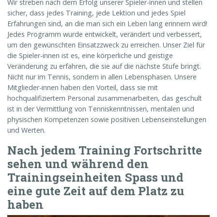
Wir streben nach dem Erfolg unserer Spieler-innen und stellen
sicher, dass jedes Training, jede Lektion und jedes Spiel
Erfahrungen sind, an die man sich ein Leben lang erinnern wird!
Jedes Programm wurde entwickelt, verändert und verbessert,
um den gewünschten Einsatzzweck zu erreichen. Unser Ziel für
die Spieler-innen ist es, eine körperliche und geistige
Veränderung zu erfahren, die sie auf die nächste Stufe bringt.
Nicht nur im Tennis, sondern in allen Lebensphasen. Unsere
Mitglieder-innen haben den Vorteil, dass sie mit
hochqualifiziertem Personal zusammenarbeiten, das geschult
ist in der Vermittlung von Tenniskenntnissen, mentalen und
physischen Kompetenzen sowie positiven Lebenseinstellungen
und Werten.
Nach jedem Training Fortschritte
sehen und während den
Trainingseinheiten Spass und
eine gute Zeit auf dem Platz zu
haben