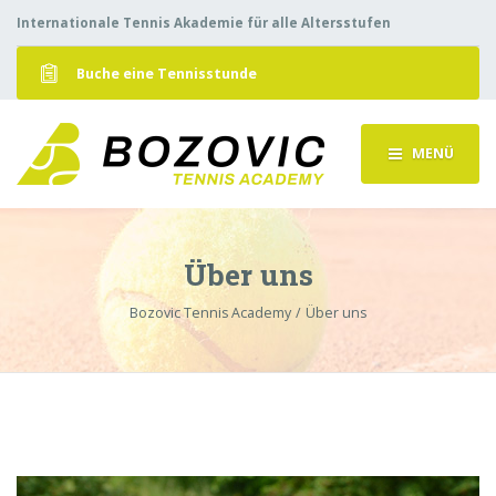
Internationale Tennis Akademie für alle Altersstufen
Buche eine Tennisstunde
MENÜ
Über uns
Bozovic Tennis Academy
Über uns