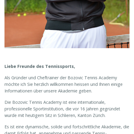
Liebe Freunde des Tennissports,
Als Gründer und Cheftrainer der Bozovic Tennis Academy
möchte ich Sie herzlich willkommen heissen und Ihnen einige
Informationen über unsere Akademie geben.
Die Bozovic Tennis Academy ist eine internationale,
professionelle Sportinstitution, die vor 16 Jahren gegründet
wurde mit heutigem Sitz in Schlieren, Kanton Zürich.
Es ist eine dynamische, solide und fortschrittliche Akademie, die
damit Erfolg hat, angenehme und passende Tennis-