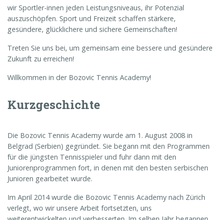
wir Sportler-innen jeden Leistungsniveaus, ihr Potenzial
auszuschöpfen. Sport und Freizeit schaffen stärkere,
gesündere, glücklichere und sichere Gemeinschaften!
Treten Sie uns bei, um gemeinsam eine bessere und gesündere
Zukunft zu erreichen!
Willkommen in der Bozovic Tennis Academy!
Kurzgeschichte
Die Bozovic Tennis Academy wurde am 1. August 2008 in
Belgrad (Serbien) gegründet. Sie begann mit den Programmen
für die jüngsten Tennisspieler und fuhr dann mit den
Juniorenprogrammen fort, in denen mit den besten serbischen
Junioren gearbeitet wurde.
Im April 2014 wurde die Bozovic Tennis Academy nach Zürich
verlegt, wo wir unsere Arbeit fortsetzten, uns
weiterentwickelten und verbesserten. Im selben Jahr begannen