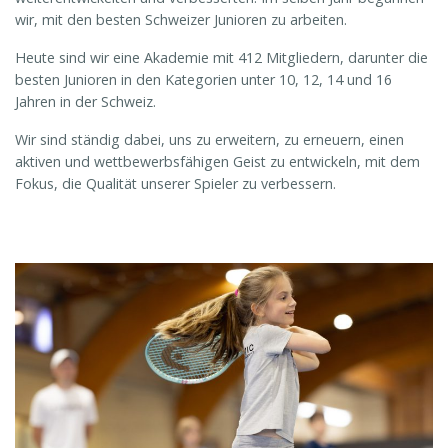
wir, mit den besten Schweizer Junioren zu arbeiten.
Heute sind wir eine Akademie mit 412 Mitgliedern, darunter die
besten Junioren in den Kategorien unter 10, 12, 14 und 16
Jahren in der Schweiz.
Wir sind ständig dabei, uns zu erweitern, zu erneuern, einen
aktiven und wettbewerbsfähigen Geist zu entwickeln, mit dem
Fokus, die Qualität unserer Spieler zu verbessern.