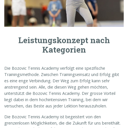
Leistungskonzept nach
Kategorien
Die Bozovic Tennis Academy verfolgt eine spezifische
Trainingsmethode. Zwischen Trainingseinsatz und Erfolg gibt
es eine enge Verbindung. Der Weg zum Erfolg kann sehr
anstrengend sein. Alle, die diesen Weg gehen möchten,
unterstützt die Bozovic Tennis Academy. Der grosse Vorteil
liegt dabei in dem hochintensiven Training, bei dem wir
versuchen, das Beste aus jeder Lektion herauszuholen.
Die Bozovic Tennis Academy ist begeistert von den
grenzenlosen Möglichkeiten, die die Zukunft für uns bereithält.